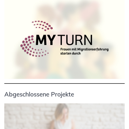
Abgeschlossene Projekte