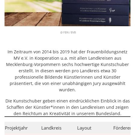
@ FBN / BVB
Im Zeitraum von 2014 bis 2019 hat der Frauenbildungsnetz
MV e.V. in Kooperation u.a. mit allen Landkreisen aus
Mecklenburg-Vorpommern sechs hochwertige Kunstschuber
erstellt. In diesen werden pro Landkreis etwa 30
professionelle Bildende Künstlerinnen und Künstler
präsentiert, die von einer unabhängigen Jury ausgewählt
wurden.
Die Kunstschuber geben einen eindrücklichen Einblick in das
Schaffen der Künstler*innen in den Landkreisen und zeigen
den Reichtum an Kreativität in unserem Bundesland.
Projektjahr
Landkreis
Layout
Förderer