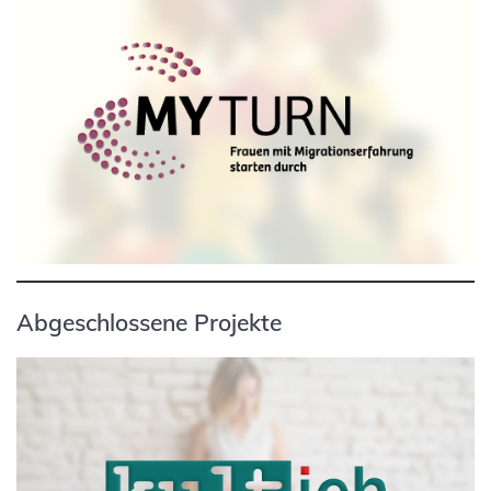
Abgeschlossene Projekte