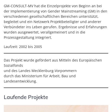
GM-CONSULT-MV hat die Einzelprojekte von Beginn an bei
der Implementierung von Gender Mainstreaming (GM) in den
verschiedenen gesellschaftlichen Bereichen unterstützt,
begleitet und ein Netzwerk Projektbeteiligter und anderer
Verbündeter ins Leben gerufen. Ergebnisse und Erfahrungen
wurden ausgewertet, verallgemeinert und in die
Prozessgestaltung integriert.
Laufzeit: 2002 bis 2005
Das Projekt wurde gefördert aus Mitteln des Europäischen
Sozialfonds
und des Landes Mecklenburg-Vorpommern
durch das Ministerium für Arbeit, Bau und
Landesentwicklung.
Laufende Projekte