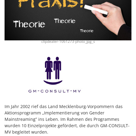
clipdealer-1061273-photo_jpg_s
Im Jahr 2002 rief das Land Mecklenburg-Vorpommern das
Aktionsprogramm „Implementierung von Gender
Mainstreaming” ins Leben. Im Rahmen des Programmes
wurden 10 Einzelprojekte gefördert, die durch GM-CONSULT-
MV begleitet wurden.