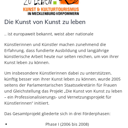
Die Kunst von Kunst zu leben
.. ist europaweit bekannt, weist aber nationale
Künstlerinnen und Künstler machen zunehmend die
Erfahrung, dass fundierte Ausbildung und langjährige
künstlerische Arbeit heute nur selten reichen, um von ihrer
Kunst leben zu können.
Um insbesondere Künstlerinnen dabei zu unterstützen,
künftig besser von ihrer Kunst leben zu können, wurde 2005
seitens der Parlamentarischen Staatssekretärin für Frauen
und Gleichstellung das Projekt „Die Kunst von Kunst zu leben
– ein Professionalisierungs- und Vernetzungsprojekt für
Künstlerinnen“ initiiert.
Das Gesamtprojekt gliederte sich in drei Förderphasen:
Phase I (2006 bis 2008)