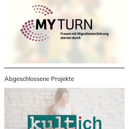
Abgeschlossene Projekte