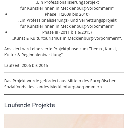
„Ein Professionalisierungsprojekt
für Künstlerinnen in Mecklenburg-Vorpommern“
Phase II (2009 bis 2010)
„Ein Professionalisierungs- und Vernetzungsprojekt
für Künstlerinnen in Mecklenburg-Vorpommern“
Phase III (2011 bis 6/2015)
„Kunst & Kulturtourismus in Mecklenburg-Vorpommern“.
Anvisiert wird eine vierte Projektphase zum Thema „Kunst,
Kultur & Regionalentwicklung“
Laufzeit: 2006 bis 2015
Das Projekt wurde gefördert aus Mitteln des Europäischen
Sozialfonds des Landes Mecklenburg-Vorpommern.
Laufende Projekte