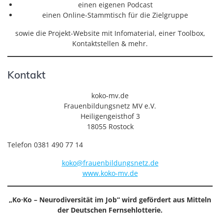
einen eigenen Podcast
einen Online-Stammtisch für die Zielgruppe
sowie die Projekt-Website mit Infomaterial, einer Toolbox,
Kontaktstellen & mehr.
Kontakt
koko-mv.de
Frauenbildungsnetz MV e.V.
Heiligengeisthof 3
18055 Rostock
Telefon 0381 490 77 14
koko@frauenbildungsnetz.de
www.koko-mv.de
„Ko·Ko – Neurodiversität im Job“ wird gefördert aus Mitteln
der Deutschen Fernsehlotterie.