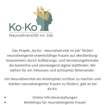
Das Projekt „Ko·Ko – Neurodiversität im Job“ fördert
neurodivergente erwerbsfähige Frauen aus Mecklenburg-
Vorpommern durch Aufklärungs- und Vernetzungsformate,
die kostenfrei und überwiegend digital stattfinden. Wir
stehen für ein inklusives und achtsames Miteinander.
Um Neurodiversität am Arbeitsplatz sichtbar zu machen und
Stärken neurodivergenter Frauen zu fördern, gibt es bei
Ko·Ko:
Online Info-Veranstaltungen
Workshops für neurodivergente Frauen