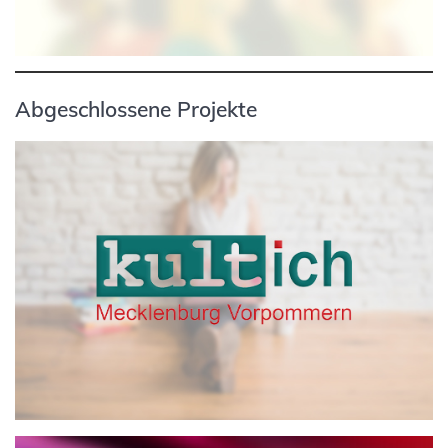
Abgeschlossene Projekte