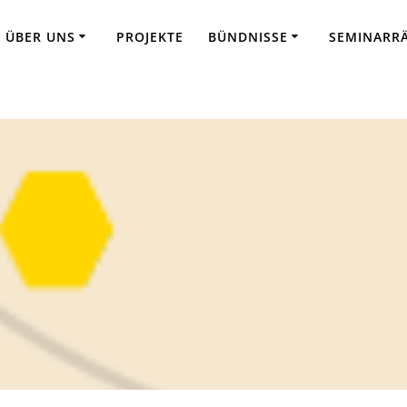
ÜBER UNS
PROJEKTE
BÜNDNISSE
SEMINARR